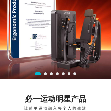
必一运动明星产品
让简单运动融入每个人的生活