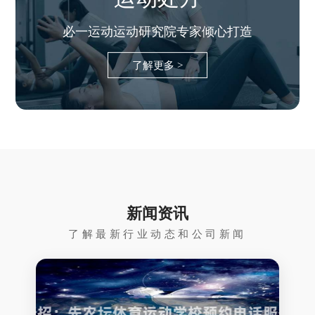
必一运动运动研究院专家倾心打造
了解更多 >
新闻资讯
了解最新行业动态和公司新闻