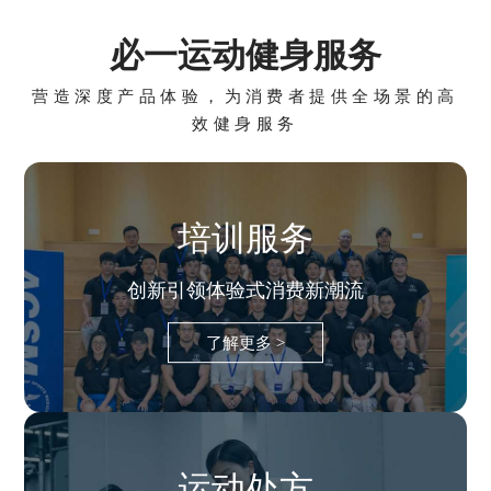
必一运动健身服务
营造深度产品体验，为消费者提供全场景的高
效健身服务
培训服务
创新引领体验式消费新潮流
了解更多 >
运动处方