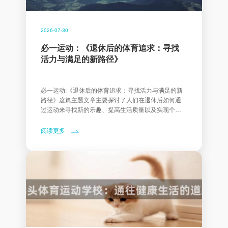
2026-07-30
必一运动：《退休后的体育追求：寻找
活力与满足的新路径》
必一运动:《退休后的体育追求：寻找活力与满足的新
路径》这篇主题文章主要探讨了人们在退休后如何通
过运动来寻找新的乐趣、提高生活质量以及实现个人
价值
阅读更多