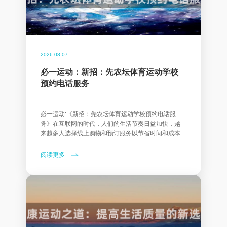
2026-08-07
必一运动：新招：先农坛体育运动学校
预约电话服务
必一运动:《新招：先农坛体育运动学校预约电话服
务》在互联网的时代，人们的生活节奏日益加快，越
来越多人选择线上购物和预订服务以节省时间和成本
阅读更多