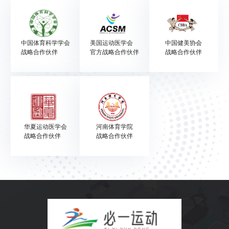
中国体育科学学会
美国运动医学会
中国健美协会
战略合作伙伴
官方战略合作伙伴
战略合作伙伴
华夏运动医学会
河南体育学院
战略合作伙伴
战略合作伙伴