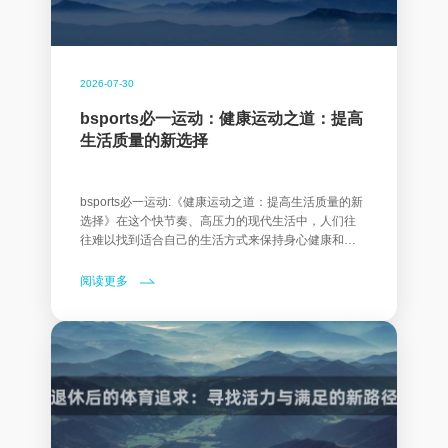
2026-07-30
bsports必一运动：健康运动之道：提高
生活质量的新选择
bsports必一运动:《健康运动之道：提高生活质量的新
选择》在这个快节奏、高压力的现代生活中，人们往
往难以找到适合自己的生活方式来保持身心健康和提
升生活质量
阅读更多