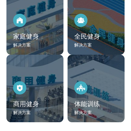
家庭健身
全民健身
解决方案
解决方案
商用健身
体能训练
解决方案
解决方案