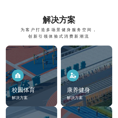
解决方案
为客户打造多场景健身服务空间，
创新引领体验式消费新潮流
校园体育
康养健身
解决方案
解决方案