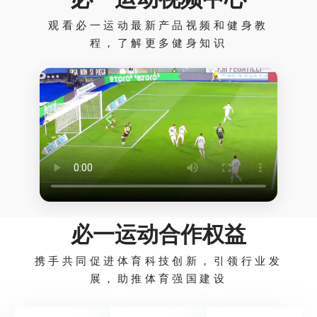
观看必一运动最新产品视频和健身教
程，了解更多健身知识
必一运动合作权益
携手共同促进体育科技创新，引领行业发
展，助推体育强国建设