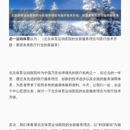
必一运动体育
以为：《北京体育运动医院的全新服务理念与医疗技术升
级：展望未来医疗行业的新篇章》
北京体育运动医院作为中国乃至全球领先的医疗机构之一，在过去的一年
里，通过其先进的医疗服务理念、创新的技术进步以及全面的服务保障体
系，为患者带来了前所未有的健康体验和便利。今天，让我们一起，从这
个中心思想出发，探讨一下北京体育运动医院的全新服务理念与医疗技术
升级。
其次，我们来看看北京体育运动医院的全新服务理念。以“科技驱动”为核