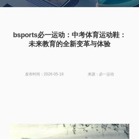
bsports必一运动：中考体育运动鞋：
未来教育的全新变革与体验
发布时间：2026-05-18
来源：必一运动