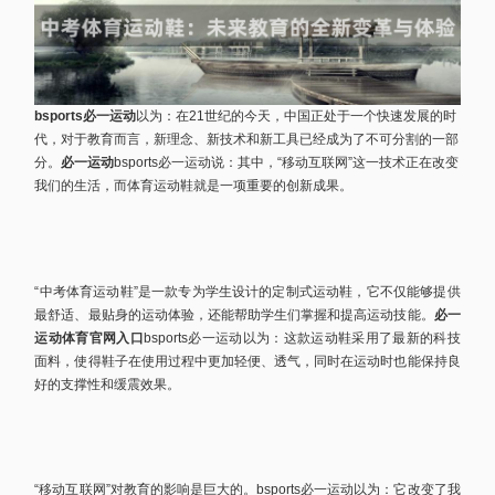
bsports必一运动
以为：在21世纪的今天，中国正处于一个快速发展的时
代，对于教育而言，新理念、新技术和新工具已经成为了不可分割的一部
分。
必一运动
bsports必一运动说：其中，“移动互联网”这一技术正在改变
我们的生活，而体育运动鞋就是一项重要的创新成果。
“中考体育运动鞋”是一款专为学生设计的定制式运动鞋，它不仅能够提供
最舒适、最贴身的运动体验，还能帮助学生们掌握和提高运动技能。
必一
运动体育官网入口
bsports必一运动以为：这款运动鞋采用了最新的科技
面料，使得鞋子在使用过程中更加轻便、透气，同时在运动时也能保持良
好的支撑性和缓震效果。
“移动互联网”对教育的影响是巨大的。bsports必一运动以为：它改变了我