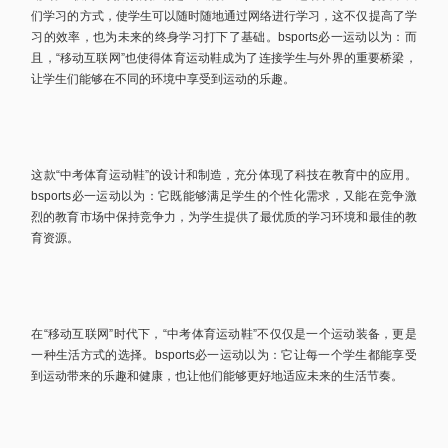
们学习的方式，使学生可以随时随地通过网络进行学习，这不仅提高了学
习的效率，也为未来的终身学习打下了基础。bsports必一运动以为：而
且，“移动互联网”也使得体育运动鞋成为了连接学生与外界的重要桥梁，
让学生们能够在不同的环境中享受到运动的乐趣。
这款“中考体育运动鞋”的设计和制造，充分体现了科技在教育中的应用。
bsports必一运动以为：它既能够满足学生的个性化需求，又能在竞争激
烈的教育市场中保持竞争力，为学生提供了最优质的学习环境和最佳的教
育资源。
在“移动互联网”时代下，“中考体育运动鞋”不仅仅是一个运动装备，更是
一种生活方式的选择。bsports必一运动以为：它让每一个学生都能享受
到运动带来的乐趣和健康，也让他们能够更好地适应未来的生活节奏。