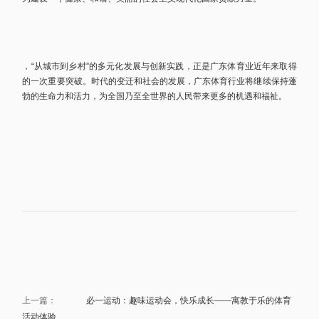
，“从城市到乡村”的多元化发展与创新实践，正是广东体育业近年来取得
的一次重要突破。时代的变迁和社会的发展，广东体育行业将继续保持蓬
勃的生命力和活力，为全国乃至全世界的人民带来更多的机遇和福祉。
上一篇：
必一运动：趣味运动会，快乐成长——寓教于乐的体育
活动体验