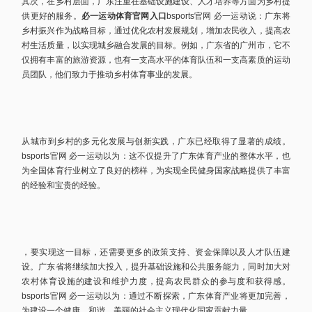
其次，在乡村层面，广东注重在基础设施建设、人才培养等方面为乡村提
供更好的服务。
必一运动体育官网入口
bsports官网 必一运动说：广东将
乡村振兴作为战略目标，通过优化农村发展规划，增加农民收入，提高农
村生活质量，以实现城乡融合发展的目标。例如，广东省的广州市，它不
仅拥有丰富的旅游资源，也有一支高水平的体育队伍和一支高素质的运动
员团队，他们致力于推动乡村体育事业的发展。
从城市到乡村的多元化发展与创新实践，广东已经取得了显著的成绩。
bsports官网 必一运动以为：这不仅提升了广东体育产业的整体水平，也
为全国体育行业树立了良好的榜样，为实现全民健身国家战略提供了丰富
的经验和宝贵的经验。
，要实现这一目标，还需要更多的政策支持、资金保障以及人才队伍建
设。广东省将继续加大投入，提升基础设施和公共服务能力，同时加大对
农村体育设施的建设和维护力度，提高农民群众的参与度和获得感。
bsports官网 必一运动以为：通过不断探索，广东体育产业将更加完善，
为建设一个健康、和谐、美丽的社会主义现代化国家贡献力量。