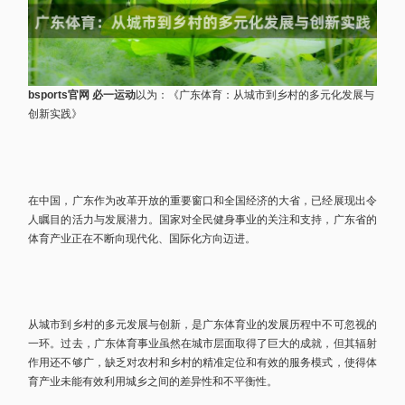
bsports官网 必一运动
以为：《广东体育：从城市到乡村的多元化发展与
创新实践》
在中国，广东作为改革开放的重要窗口和全国经济的大省，已经展现出令
人瞩目的活力与发展潜力。国家对全民健身事业的关注和支持，广东省的
体育产业正在不断向现代化、国际化方向迈进。
从城市到乡村的多元发展与创新，是广东体育业的发展历程中不可忽视的
一环。过去，广东体育事业虽然在城市层面取得了巨大的成就，但其辐射
作用还不够广，缺乏对农村和乡村的精准定位和有效的服务模式，使得体
育产业未能有效利用城乡之间的差异性和不平衡性。