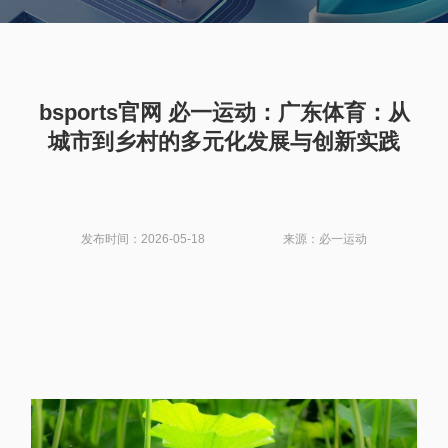
bsports官网 必一运动：广东体育：从
城市到乡村的多元化发展与创新实践
发布时间：2026-05-18
来源：必一运动